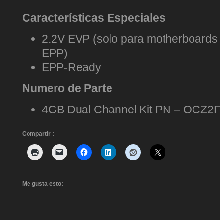
Características Especiales
2.2V EVP (solo para motherboards 
EPP)
EPP-Ready
Numero de Parte
4GB Dual Channel Kit PN – OCZ
Compartir :
Me gusta esto: