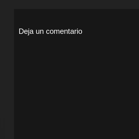
Deja un comentario