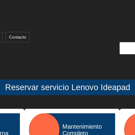
Contacto
Reservar servicio Lenovo Ideapad
Mantenimiento
erna
Completo