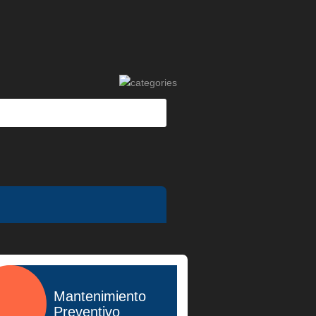
Mantenimiento
Preventivo