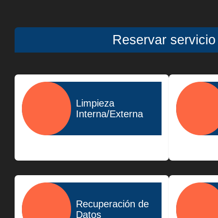
Reservar servic
Limpieza
Interna/Externa
$400.00
Recuperación de
Datos