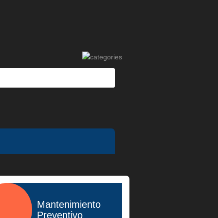
Mantenimiento
Preventivo