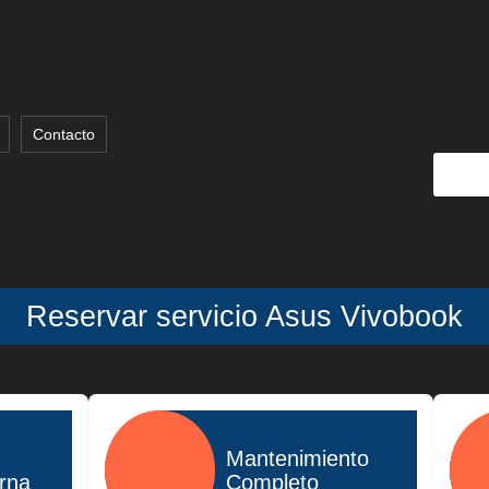
Contacto
Reservar servicio Asus Vivobook
Mantenimiento
erna
Completo