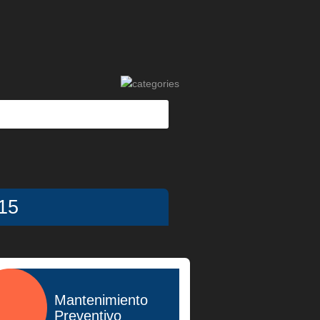
15
Mantenimiento
Preventivo