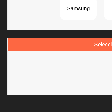
Samsung
Selecci