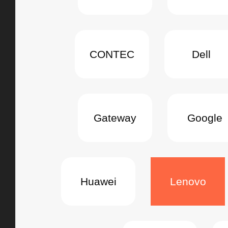
CONTEC
Dell
Gateway
Google
Huawei
Lenovo