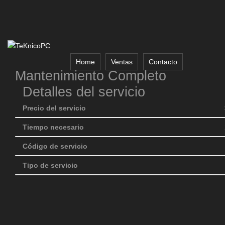
Home
Ventas
Contacto
Mantenimiento Completo
Detalles del servicio
Precio del servicio
Tiempo necesario
Código de servicio
Tipo de servicio